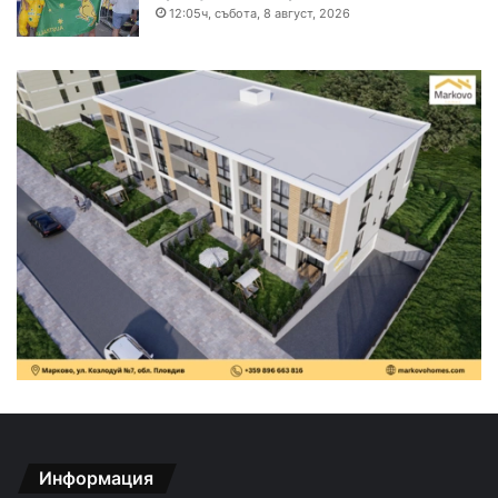
12:05ч, събота, 8 август, 2026
Информация