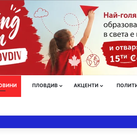
ОВИНИ
ПЛОВДИВ
АКЦЕНТИ
ПОЛИТ