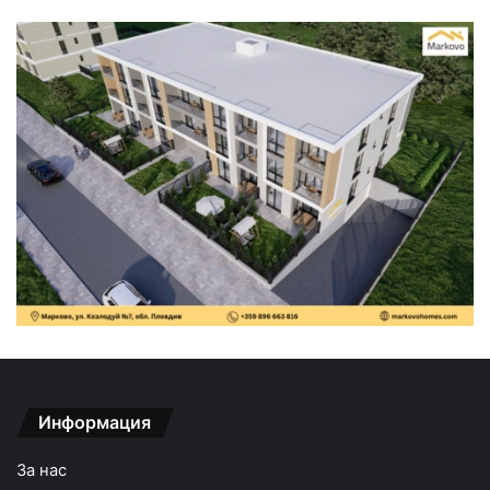
Информация
За нас