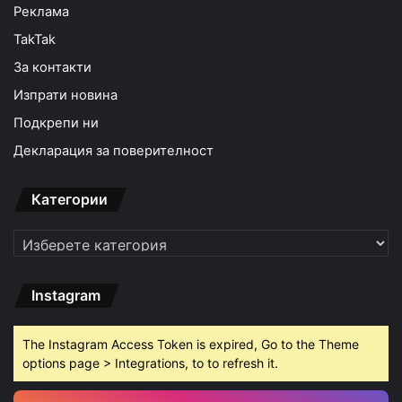
Реклама
TakTak
За контакти
Изпрати новина
Подкрепи ни
Декларация за поверителност
Категории
Категории
Instagram
The Instagram Access Token is expired, Go to the Theme
options page > Integrations, to to refresh it.