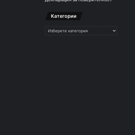
Категории
Категории