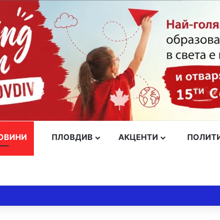
ОВИНИ
ПЛОВДИВ
АКЦЕНТИ
ПОЛИТ