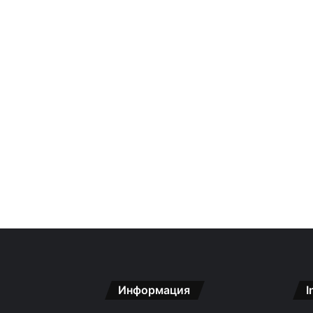
Информация
I