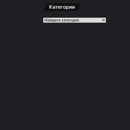
Категории
Категории