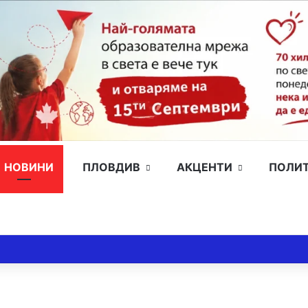
НОВИНИ
ПЛОВДИВ
АКЦЕНТИ
ПОЛИ