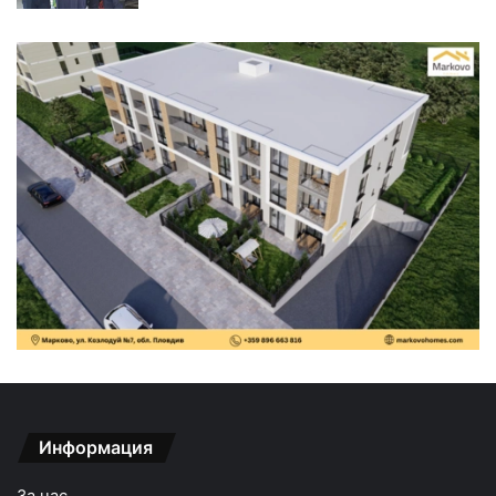
Информация