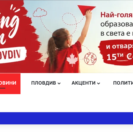
ОВИНИ
ПЛОВДИВ
АКЦЕНТИ
ПОЛИТ