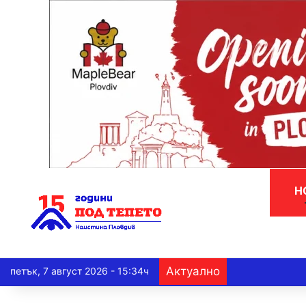
Н
Актуално
петък, 7 август 2026 - 15:34ч