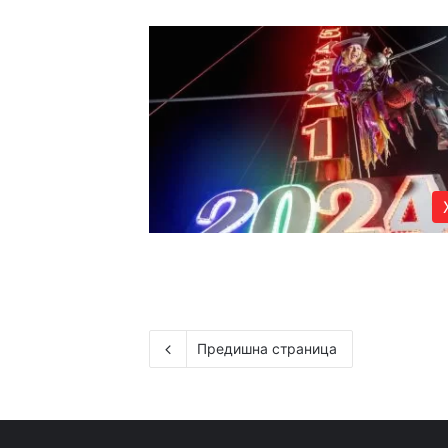
Предишна страница