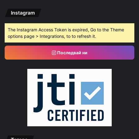
Instagram
The Instagram Access Token is expired, Go to the Theme
options page > Integrations, to to refresh it.
Последвай ни