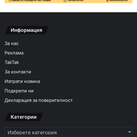
Информация
За нас
Реклама
TakTak
За контакти
Изпрати новина
Подкрепи ни
Декларация за поверителност
Категории
Категории