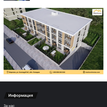
Информация
За нас