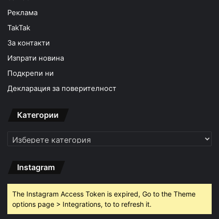
Реклама
TakTak
За контакти
Изпрати новина
Подкрепи ни
Декларация за поверителност
Категории
Категории
Instagram
The Instagram Access Token is expired, Go to the Theme
options page > Integrations, to to refresh it.