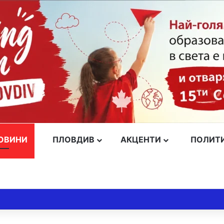
ОВИНИ
ПЛОВДИВ
АКЦЕНТИ
ПОЛИТ