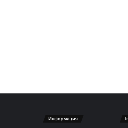
Информация
I