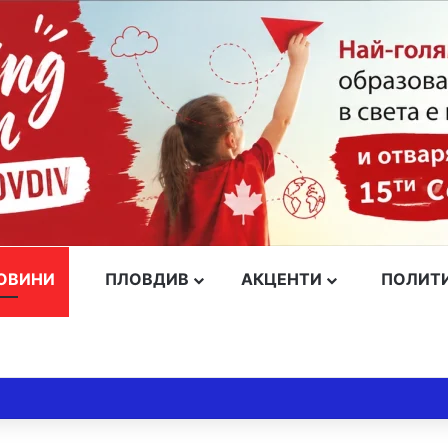
ОВИНИ
ПЛОВДИВ
АКЦЕНТИ
ПОЛИТ