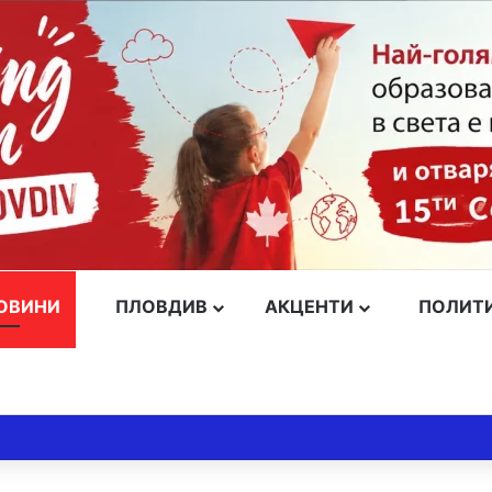
ОВИНИ
ПЛОВДИВ
АКЦЕНТИ
ПОЛИТ