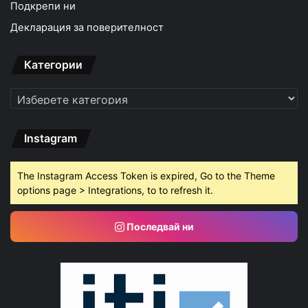
Подкрепи ни
Декларация за поверителност
Категории
Категории
Instagram
The Instagram Access Token is expired, Go to the Theme
options page > Integrations, to to refresh it.
Последвай ни