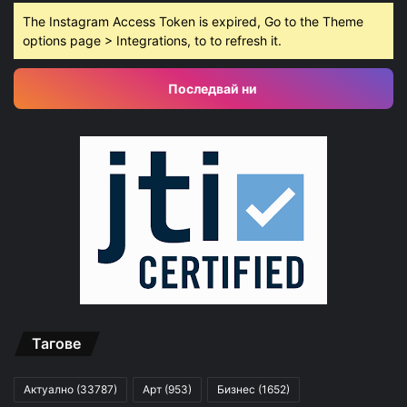
The Instagram Access Token is expired, Go to the Theme
options page > Integrations, to to refresh it.
Последвай ни
Тагове
Актуално
(33787)
Арт
(953)
Бизнес
(1652)