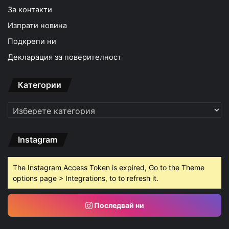
За контакти
Изпрати новина
Подкрепи ни
Декларация за поверителност
Категории
Категории
Instagram
The Instagram Access Token is expired, Go to the Theme
options page > Integrations, to to refresh it.
Последвай ни