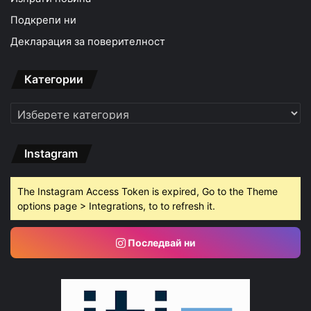
Подкрепи ни
Декларация за поверителност
Категории
Категории
Instagram
The Instagram Access Token is expired, Go to the Theme
options page > Integrations, to to refresh it.
Последвай ни