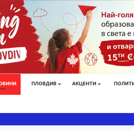
ОВИНИ
ПЛОВДИВ
АКЦЕНТИ
ПОЛИТ