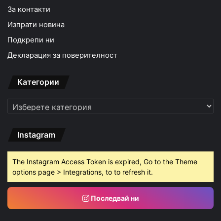
За контакти
Изпрати новина
Подкрепи ни
Декларация за поверителност
Категории
Категории
Instagram
The Instagram Access Token is expired, Go to the Theme
options page > Integrations, to to refresh it.
Последвай ни