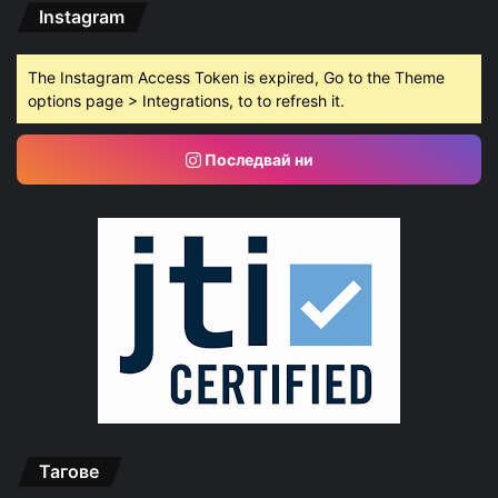
Instagram
The Instagram Access Token is expired, Go to the Theme
options page > Integrations, to to refresh it.
Последвай ни
Тагове