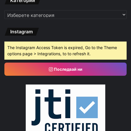
Категории
Категории
Instagram
The Instagram Access Token is expired, Go to the Theme
options page > Integrations, to to refresh it.
Последвай ни