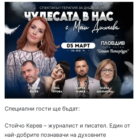
Специални гости ще бъдат:
Стойчо Керев – журналист и писател. Един от
най-добрите познавачи на духовните