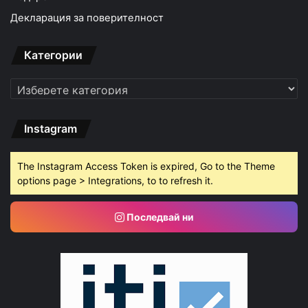
Декларация за поверителност
Категории
Категории
Instagram
The Instagram Access Token is expired, Go to the Theme
options page > Integrations, to to refresh it.
Последвай ни