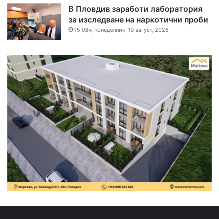
В Пловдив заработи лаборатория
за изследване на наркотични проби
15:08ч, понеделник, 10 август, 2026