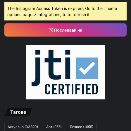
The Instagram Access Token is expired, Go to the Theme
options page > Integrations, to to refresh it.
Последвай ни
Тагове
Актуално
(33820)
Арт
(955)
Бизнес
(1655)