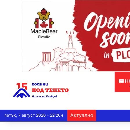
Н
Актуално
петък, 7 август 2026 - 22:20ч