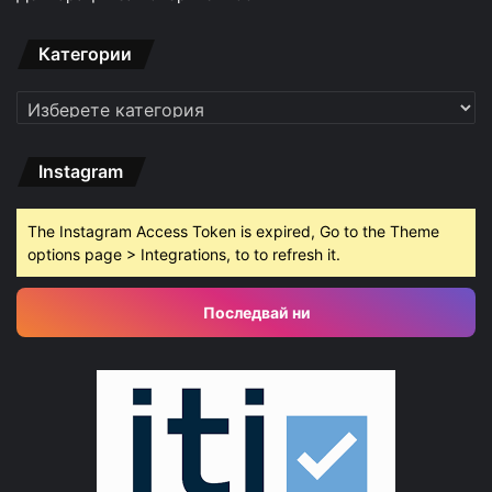
Категории
Категории
Instagram
The Instagram Access Token is expired, Go to the Theme
options page > Integrations, to to refresh it.
Последвай ни