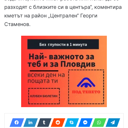
разходят с близките си в центъра“, коментира
кметът на район „Централен“ Георги
Стаменов.