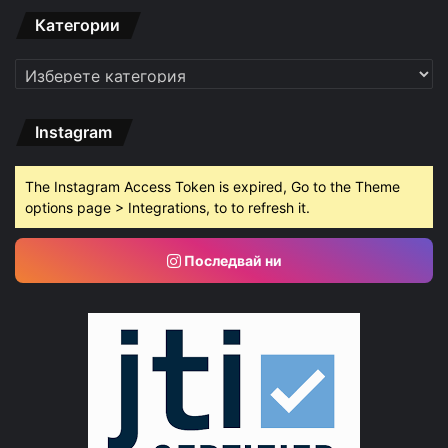
Категории
Категории
Instagram
The Instagram Access Token is expired, Go to the Theme
options page > Integrations, to to refresh it.
Последвай ни