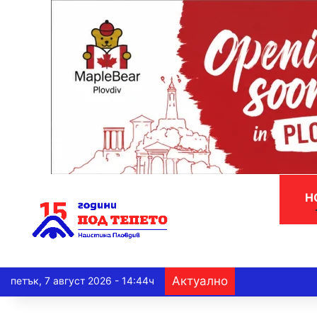
Н
Актуално
петък, 7 август 2026 - 14:44ч