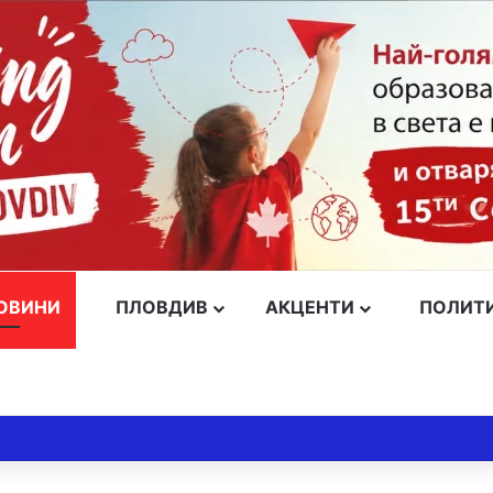
ОВИНИ
ПЛОВДИВ
АКЦЕНТИ
ПОЛИТ