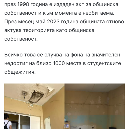
през 1998 година е издаден акт за общинска
собственост и към момента е необитаема.
През месец май 2023 година общината отново
актува територията като общинска
собственост.
Всичко това се случва на фона на значителен
недостиг на близо 1000 места в студентските
общежития.