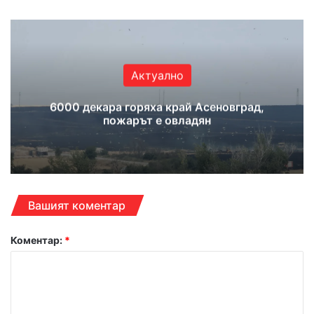
Актуално
6000 декара горяха край Асеновград,
пожарът е овладян
Вашият коментар
Коментар:
*