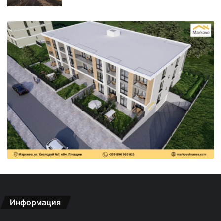
Информация