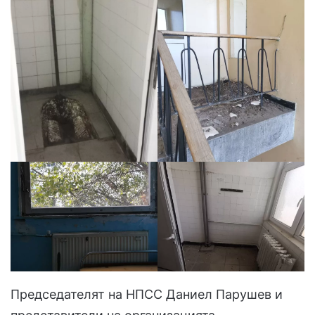
Председателят на НПСС Даниел Парушев и