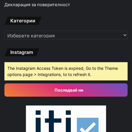
Декларация за поверителност
Категории
Категории
Instagram
The Instagram Access Token is expired, Go to the Theme
options page > Integrations, to to refresh it.
Последвай ни