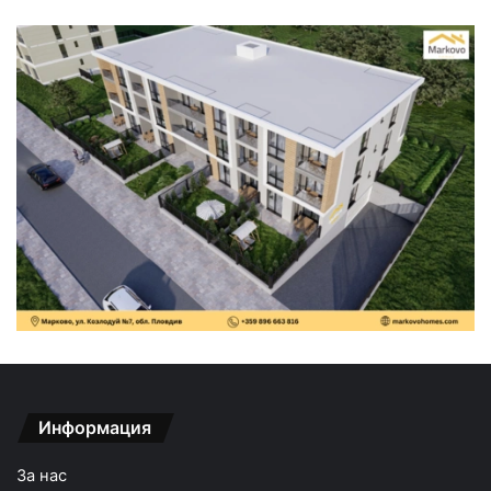
Информация
За нас