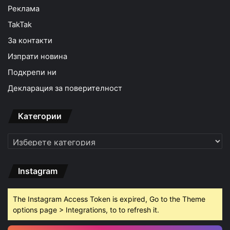
Реклама
TakTak
За контакти
Изпрати новина
Подкрепи ни
Декларация за поверителност
Категории
Категории
Instagram
The Instagram Access Token is expired, Go to the Theme
options page > Integrations, to to refresh it.