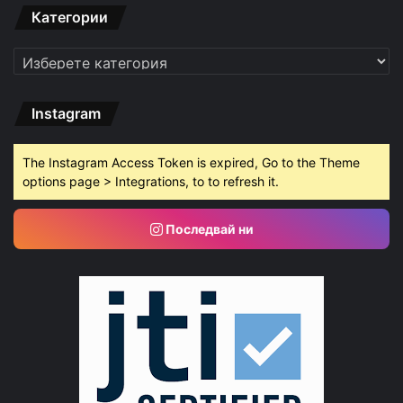
Категории
Категории
Instagram
The Instagram Access Token is expired, Go to the Theme
options page > Integrations, to to refresh it.
Последвай ни