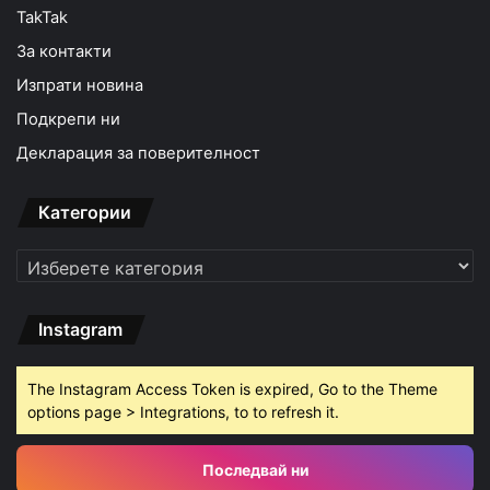
TakTak
За контакти
Изпрати новина
Подкрепи ни
Декларация за поверителност
Категории
Категории
Instagram
The Instagram Access Token is expired, Go to the Theme
options page > Integrations, to to refresh it.
Последвай ни