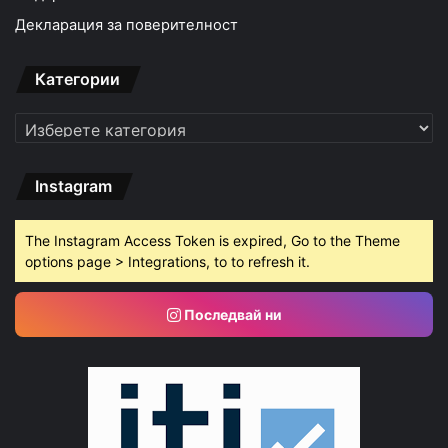
Декларация за поверителност
Категории
Категории
Instagram
The Instagram Access Token is expired, Go to the Theme
options page > Integrations, to to refresh it.
Последвай ни