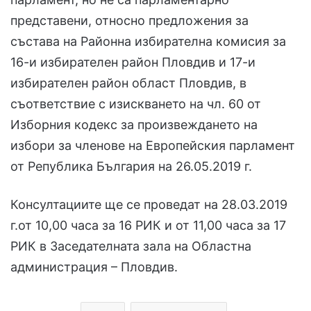
представени, относно предложения за
състава на Районна избирателна комисия за
16-и избирателен район Пловдив и 17-и
избирателен район област Пловдив, в
съответствие с изискването на чл. 60 от
Изборния кодекс за произвеждането на
избори за членове на Европейския парламент
от Република България на 26.05.2019 г.
Консултациите ще се проведат на 28.03.2019
г.от 10,00 часа за 16 РИК и от 11,00 часа за 17
РИК в Заседателната зала на Областна
администрация – Пловдив.