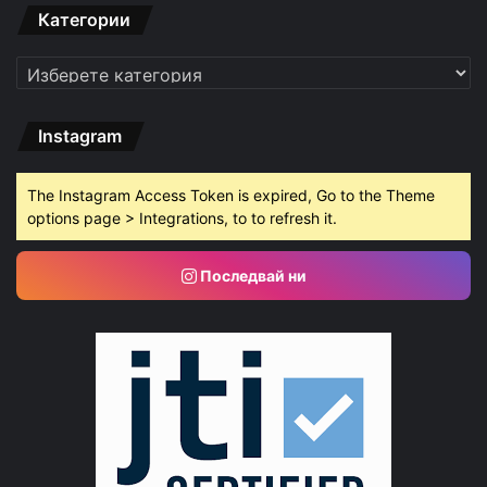
Категории
Категории
Instagram
The Instagram Access Token is expired, Go to the Theme
options page > Integrations, to to refresh it.
Последвай ни