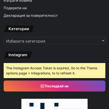
Изпрати новина
Подкрепи ни
Декларация за поверителност
Категории
Категории
Instagram
The Instagram Access Token is expired, Go to the Theme
options page > Integrations, to to refresh it.
Последвай ни