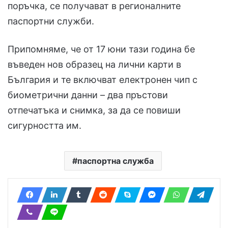
поръчка, се получават в регионалните
паспортни служби.
Припомняме, че от 17 юни тази година бе
въведен нов образец на лични карти в
България и те включват електронен чип с
биометрични данни – два пръстови
отпечатъка и снимка, за да се повиши
сигурността им.
паспортна служба