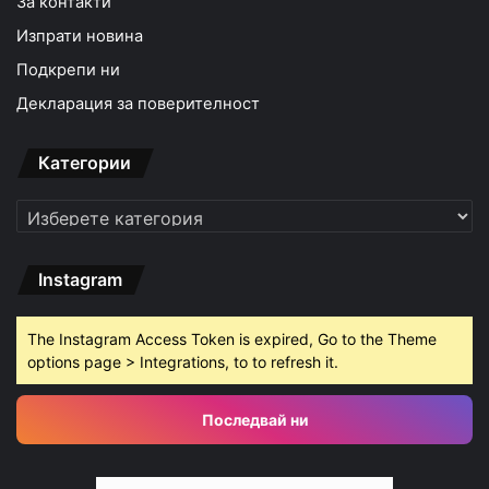
За контакти
Изпрати новина
Подкрепи ни
Декларация за поверителност
Категории
Категории
Instagram
The Instagram Access Token is expired, Go to the Theme
options page > Integrations, to to refresh it.
Последвай ни