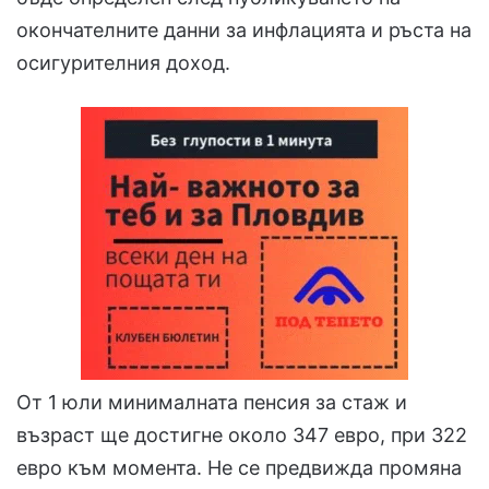
окончателните данни за инфлацията и ръста на
осигурителния доход.
От 1 юли минималната пенсия за стаж и
възраст ще достигне около 347 евро, при 322
евро към момента. Не се предвижда промяна