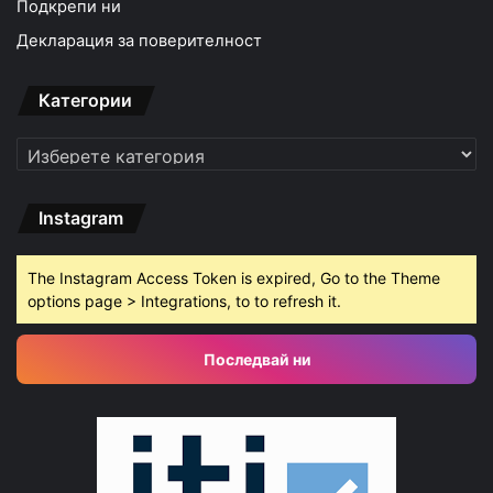
Подкрепи ни
Декларация за поверителност
Категории
Категории
Instagram
The Instagram Access Token is expired, Go to the Theme
options page > Integrations, to to refresh it.
Последвай ни