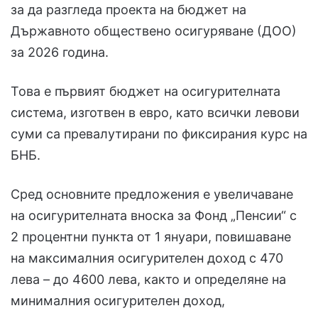
за да разгледа проекта на бюджет на
Държавното обществено осигуряване (ДОО)
за 2026 година.
Това е първият бюджет на осигурителната
система, изготвен в евро, като всички левови
суми са превалутирани по фиксирания курс на
БНБ.
Сред основните предложения е увеличаване
на осигурителната вноска за Фонд „Пенсии“ с
2 процентни пункта от 1 януари, повишаване
на максималния осигурителен доход с 470
лева – до 4600 лева, както и определяне на
минималния осигурителен доход,