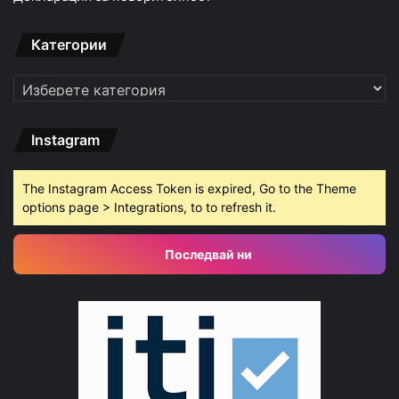
Категории
Категории
Instagram
The Instagram Access Token is expired, Go to the Theme
options page > Integrations, to to refresh it.
Последвай ни