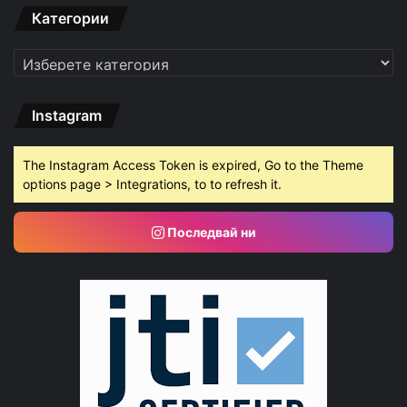
Категории
Категории
Instagram
The Instagram Access Token is expired, Go to the Theme
options page > Integrations, to to refresh it.
Последвай ни