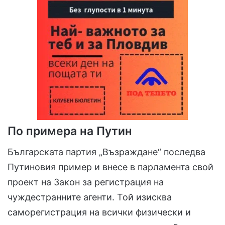
По примера на Путин
Българската партия „Възраждане“ последва
Путиновия пример и внесе в парламента свой
проект на Закон за регистрация на
чуждестранните агенти. Той изисква
саморегистрация на всички физически и