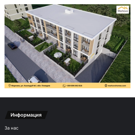
Информация
За нас