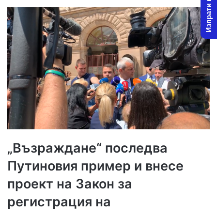
Изпрати новина
„Възраждане“ последва
Путиновия пример и внесе
проект на Закон за
регистрация на