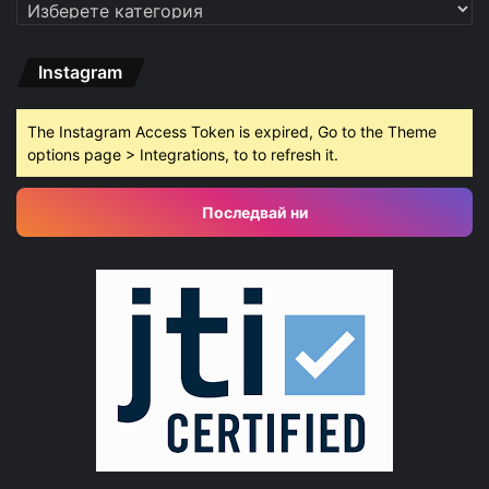
Категории
Instagram
The Instagram Access Token is expired, Go to the Theme
options page > Integrations, to to refresh it.
Последвай ни