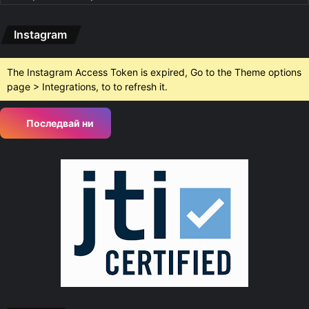
Instagram
The Instagram Access Token is expired, Go to the Theme options
page > Integrations, to to refresh it.
Последвай ни