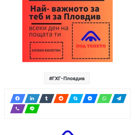
ГХГ-Пловдив