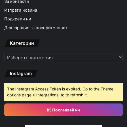
За контакти
Изпрати новина
Подкрепи ни
Декларация за поверителност
Категории
Категории
Instagram
The Instagram Access Token is expired, Go to the Theme
options page > Integrations, to to refresh it.
Последвай ни