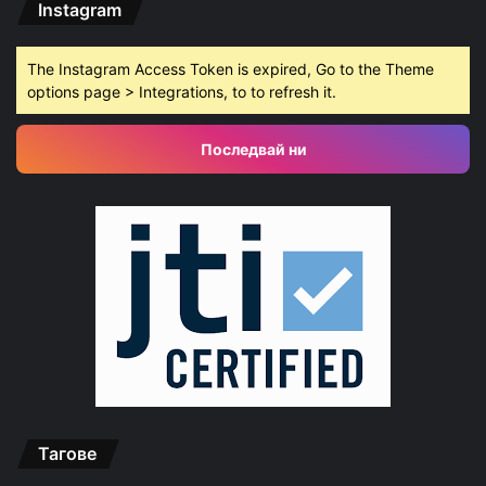
Instagram
The Instagram Access Token is expired, Go to the Theme
options page > Integrations, to to refresh it.
Последвай ни
Тагове