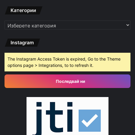
Категории
Категории
Instagram
The Instagram Access Token is expired, Go to the Theme
options page > Integrations, to to refresh it.
Последвай ни