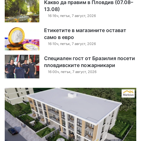
Какво да правим в Пловдив (07.08–
13.08)
16:16ч, петък, 7 август, 2026
Етикетите в магазините остават
само в евро
16:10ч, петък, 7 август, 2026
Специален гост от Бразилия посети
пловдивските пожарникари
16:00ч, петък, 7 август, 2026