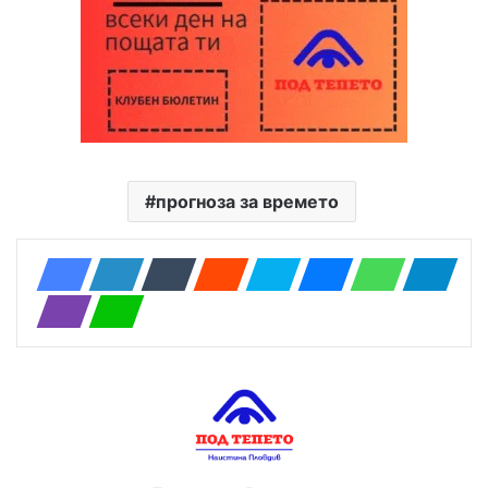
прогноза за времето