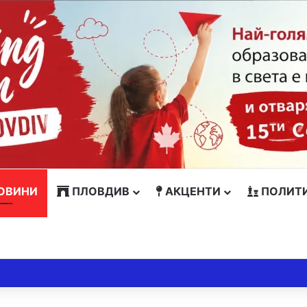
ОВИНИ
ПЛОВДИВ
АКЦЕНТИ
ПОЛИТ