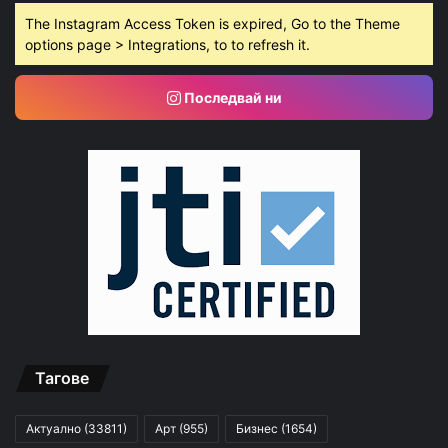
The Instagram Access Token is expired, Go to the Theme
options page > Integrations, to to refresh it.
Последвай ни
Тагове
Актуално
(33811)
Арт
(955)
Бизнес
(1654)