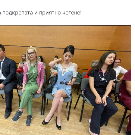
 подкрепата и приятно четене!