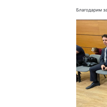
Благодарим за