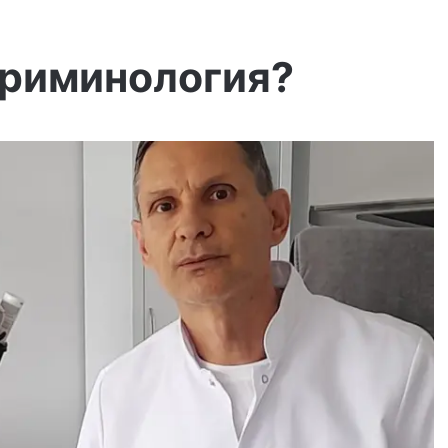
криминология?