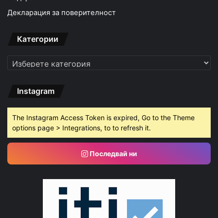
Декларация за поверителност
Категории
Категории
Instagram
The Instagram Access Token is expired, Go to the Theme
options page > Integrations, to to refresh it.
Последвай ни